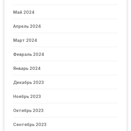
Май 2024
Апрель 2024
Март 2024
Февраль 2024
Январь 2024
Декабрь 2023
Ноябрь 2023
Октябрь 2023
Сентябрь 2023