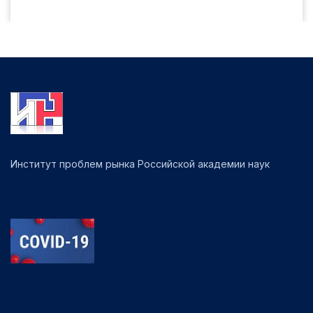
Институт проблем рынка Российской академии наук