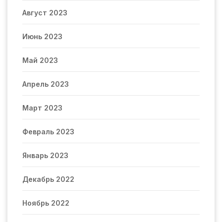
Август 2023
Июнь 2023
Май 2023
Апрель 2023
Март 2023
Февраль 2023
Январь 2023
Декабрь 2022
Ноябрь 2022