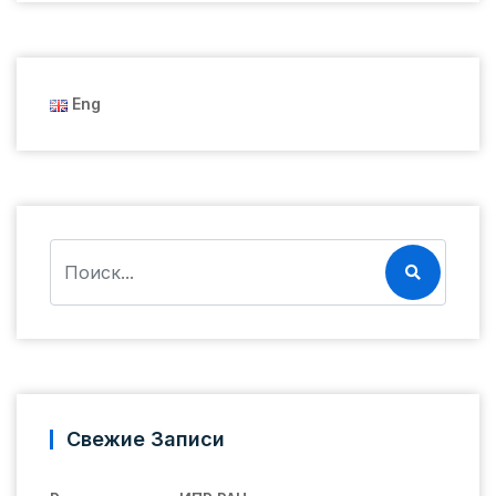
Eng
Свежие Записи