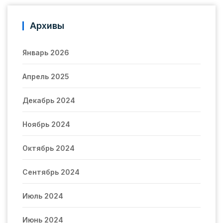
Архивы
Январь 2026
Апрель 2025
Декабрь 2024
Ноябрь 2024
Октябрь 2024
Сентябрь 2024
Июль 2024
Июнь 2024