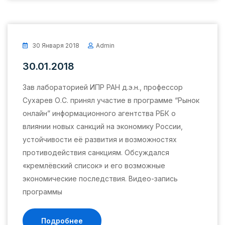
30 Января 2018
Admin
30.01.2018
Зав лабораторией ИПР РАН д.э.н., профессор
Сухарев О.С. принял участие в программе “Рынок
онлайн” информационного агентства РБК о
влиянии новых санкций на экономику России,
устойчивости её развития и возможностях
противодействия санкциям. Обсуждался
«кремлёвский список» и его возможные
экономические последствия. Видео-запись
программы
Подробнее