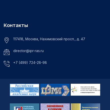
Контакты
117418, Москва, Нахимовский просп., д. 47
director@ipr-ras.ru
+7 (499) 724-28-98