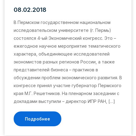
08.02.2018
В Пермском государственном национальном
исследовательском университете (г. Пермь)
состоялся 4-ый Экономический конгресс. Это –
ежегодное научное мероприятие тематического
характера, объединяющее исследователей
экономистов разных регионов России, а также
представителей бизнеса – практиков в
обсуждении проблем экономического развития. В
конгрессе принял участие губернатор Пермского
края М.Г. Решетников. На пленарном заседании с
докладами выступили – директор ИПР РАН, […]
Подробнее