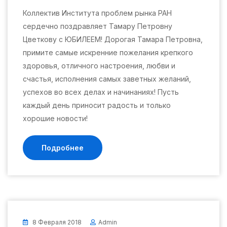
Коллектив Института проблем рынка РАН
сердечно поздравляет Тамару Петровну
Цветкову с ЮБИЛЕЕМ! Дорогая Тамара Петровна,
примите самые искренние пожелания крепкого
здоровья, отличного настроения, любви и
счастья, исполнения самых заветных желаний,
успехов во всех делах и начинаниях! Пусть
каждый день приносит радость и только
хорошие новости!
Подробнее
8 Февраля 2018
Admin