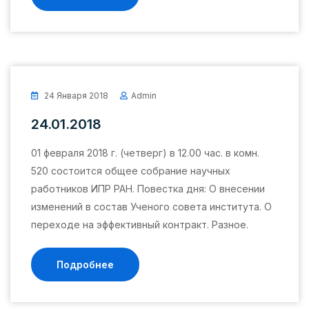
24 Января 2018
Admin
24.01.2018
01 февраля 2018 г. (четверг) в 12.00 час. в комн.
520 состоится общее собрание научных
работников ИПР РАН. Повестка дня: О внесении
изменений в состав Ученого совета института. О
переходе на эффективный контракт. Разное.
Подробнее