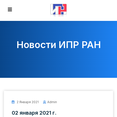
Новости ИПР РАН
2 Января 2021
Admin
02 января 2021 г.