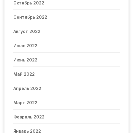
Октябрь 2022
Сентябрь 2022
Август 2022
Июль 2022
Июнь 2022
Май 2022
Апрель 2022
Март 2022
Февраль 2022
Январь 2022