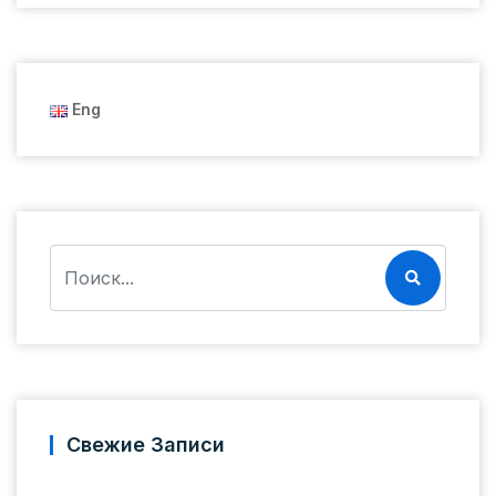
Eng
Свежие Записи