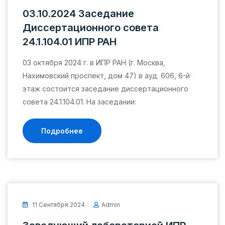
03.10.2024 Заседание
Диссертационного совета
24.1.104.01 ИПР РАН
03 октября 2024 г. в ИПР РАН (г. Москва,
Нахимовский проспект, дом 47) в ауд. 606, 6-й
этаж состоится заседание диссертационного
совета 24.1.104.01. На заседании:
Подробнее
11 Сентября 2024
Admin