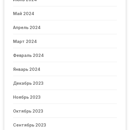
Май 2024
Апрель 2024
Март 2024
Февраль 2024
Январь 2024
Декабрь 2023
Ноябрь 2023
Октябрь 2023
Сентябрь 2023