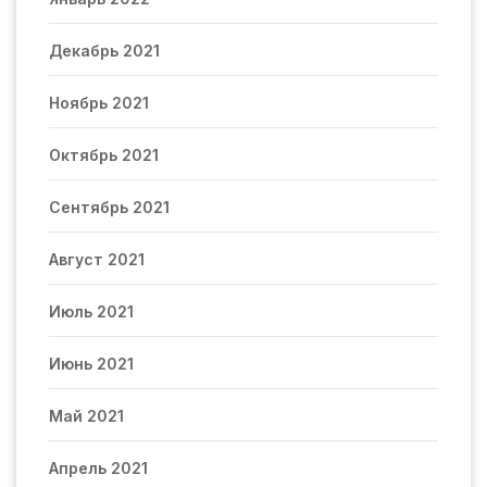
Декабрь 2021
Ноябрь 2021
Октябрь 2021
Сентябрь 2021
Август 2021
Июль 2021
Июнь 2021
Май 2021
Апрель 2021