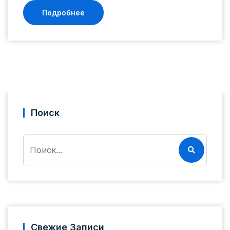
Подробнее
Поиск
Свежие Записи