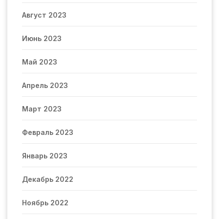
Август 2023
Июнь 2023
Май 2023
Апрель 2023
Март 2023
Февраль 2023
Январь 2023
Декабрь 2022
Ноябрь 2022