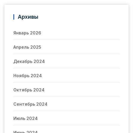
Архивы
Январь 2026
Апрель 2025
Декабрь 2024
Ноябрь 2024
Октябрь 2024
Сентябрь 2024
Июль 2024
Июнь 2024