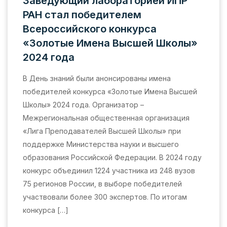
Заведующий лабораторией ИПР
РАН стал победителем
Всероссийского конкурса
«Золотые Имена Высшей Школы»
2024 года
В День знаний были анонсированы имена
победителей конкурса «Золотые Имена Высшей
Школы» 2024 года. Организатор –
Межрегиональная общественная организация
«Лига Преподавателей Высшей Школы» при
поддержке Министерства науки и высшего
образования Российской Федерации. В 2024 году
конкурс объединил 1224 участника из 248 вузов
75 регионов России, в выборе победителей
участвовали более 300 экспертов. По итогам
конкурса […]