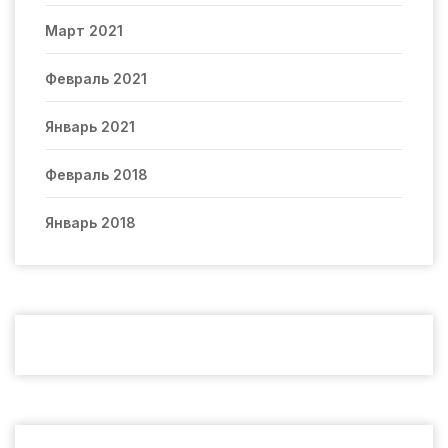
Март 2021
Февраль 2021
Январь 2021
Февраль 2018
Январь 2018