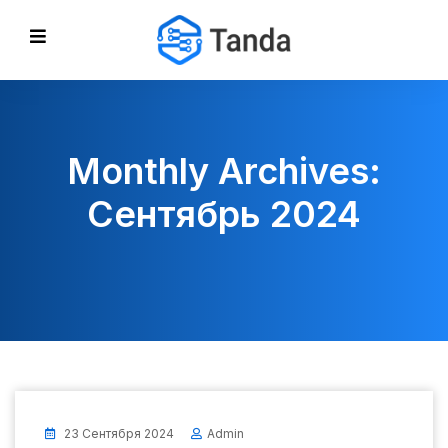
Monthly Archives:
Сентябрь 2024
23 Сентября 2024
Admin