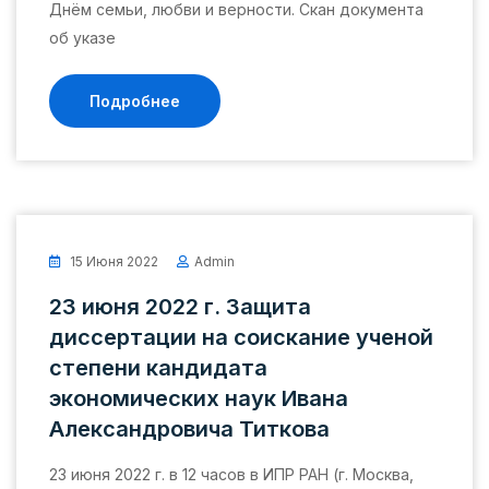
Днём семьи, любви и верности. Скан документа
об указе
Подробнее
15 Июня 2022
Admin
23 июня 2022 г. Защита
диссертации на соискание ученой
степени кандидата
экономических наук Ивана
Александровича Титкова
23 июня 2022 г. в 12 часов в ИПР РАН (г. Москва,