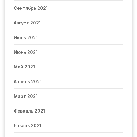
Сентябрь 2021
Август 2021
Июль 2021
Июнь 2021
Май 2021
Апрель 2021
Март 2021
Февраль 2021
Январь 2021