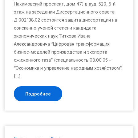
Нахимовский проспект, дом 47) в ауд. 520, 5-й
этаж на заседании Диссертационного совета
Д.002.138.02 состоится защита диссертации на
соискание ученой степени кандидата
экономических наук Титкова Ивана
Александровича “Цифровая трансформация
бизнес-моделей производства и экспорта
сжиженного газа” (специальность 08.00.05 –
“Экономика и управление народным хозяйством”:
[…]
Подробнее