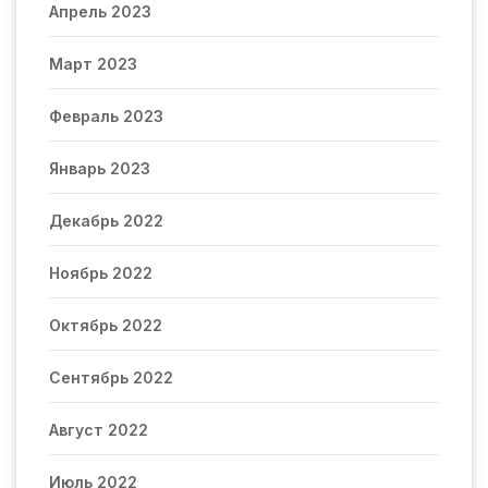
Апрель 2023
Март 2023
Февраль 2023
Январь 2023
Декабрь 2022
Ноябрь 2022
Октябрь 2022
Сентябрь 2022
Август 2022
Июль 2022