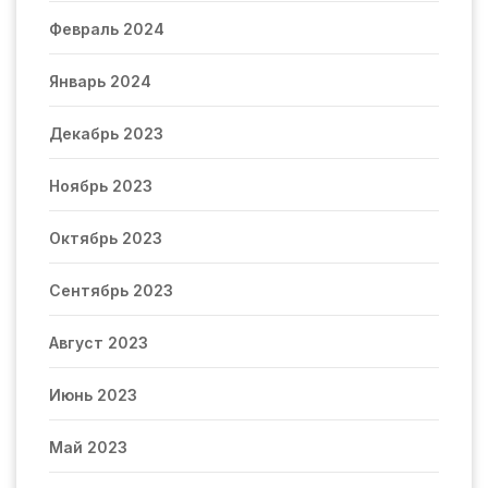
Февраль 2024
Январь 2024
Декабрь 2023
Ноябрь 2023
Октябрь 2023
Сентябрь 2023
Август 2023
Июнь 2023
Май 2023