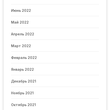
Июнь 2022
Май 2022
Апрель 2022
Март 2022
Февраль 2022
Январь 2022
Декабрь 2021
Ноябрь 2021
Октябрь 2021