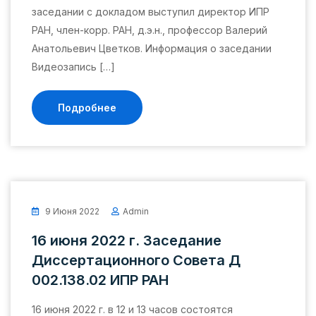
заседании с докладом выступил директор ИПР
РАН, член-корр. РАН, д.э.н., профессор Валерий
Анатольевич Цветков. Информация о заседании
Видеозапись […]
Подробнее
9 Июня 2022
Admin
16 июня 2022 г. Заседание
Диссертационного Совета Д
002.138.02 ИПР РАН
16 июня 2022 г. в 12 и 13 часов состоятся