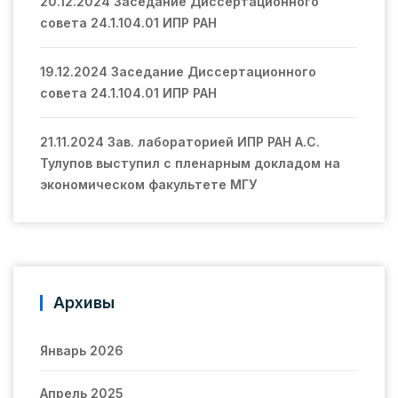
20.12.2024 Заседание Диссертационного
совета 24.1.104.01 ИПР РАН
19.12.2024 Заседание Диссертационного
совета 24.1.104.01 ИПР РАН
21.11.2024 Зав. лабораторией ИПР РАН А.С.
Тулупов выступил с пленарным докладом на
экономическом факультете МГУ
Архивы
Январь 2026
Апрель 2025