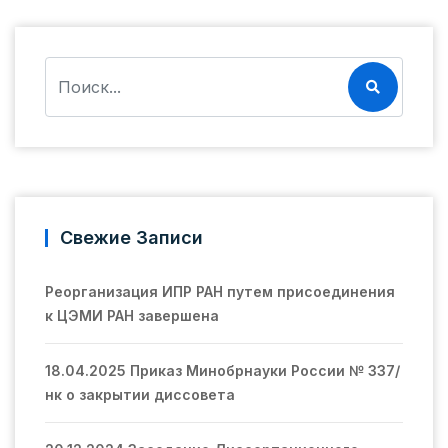
Свежие Записи
Реорганизация ИПР РАН путем присоединения
к ЦЭМИ РАН завершена
18.04.2025 Приказ Минобрнауки России № 337/
нк о закрытии диссовета