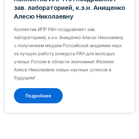
зав. лабораторией, к.э.н. Анищенко
Алесю Николаевну
Коллектив ИПР РАН поздравляет зав.
лабораторией, к.э.н. Анищенко Алесю Николаевну
с получением медали Российской академии наук
за лучшую работу конкурса РАН для молодых
ученых России в области экономики! Желаем
Алесе Николаевне новых научных успехов в
будущем!
Подробнее