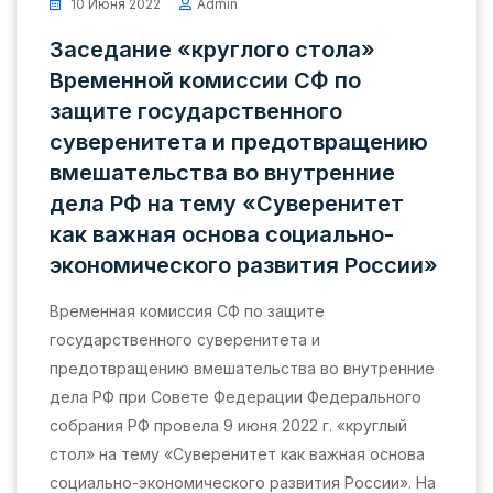
10 Июня 2022
Admin
Заседание «круглого стола»
Временной комиссии СФ по
защите государственного
суверенитета и предотвращению
вмешательства во внутренние
дела РФ на тему «Суверенитет
как важная основа социально-
экономического развития России»
Временная комиссия СФ по защите
государственного суверенитета и
предотвращению вмешательства во внутренние
дела РФ при Совете Федерации Федерального
собрания РФ провела 9 июня 2022 г. «круглый
стол» на тему «Суверенитет как важная основа
социально-экономического развития России». На