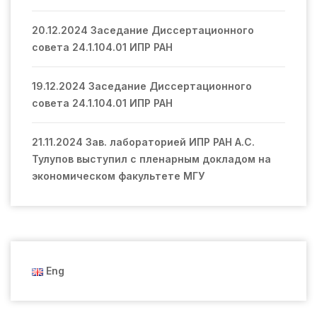
20.12.2024 Заседание Диссертационного
совета 24.1.104.01 ИПР РАН
19.12.2024 Заседание Диссертационного
совета 24.1.104.01 ИПР РАН
21.11.2024 Зав. лабораторией ИПР РАН А.С.
Тулупов выступил с пленарным докладом на
экономическом факультете МГУ
Eng