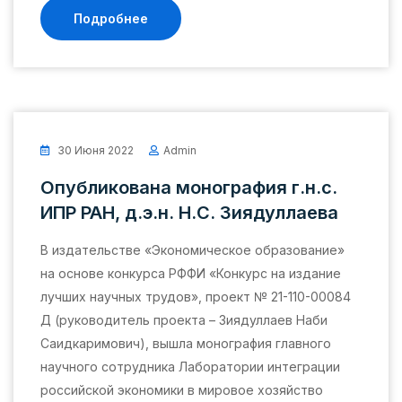
Подробнее
30 Июня 2022
Admin
Опубликована монография г.н.с.
ИПР РАН, д.э.н. Н.С. Зиядуллаева
В издательстве «Экономическое образование»
на основе конкурса РФФИ «Конкурс на издание
лучших научных трудов», проект № 21-110-00084
Д (руководитель проекта – Зиядуллаев Наби
Саидкаримович), вышла монография главного
научного сотрудника Лаборатории интеграции
российской экономики в мировое хозяйство