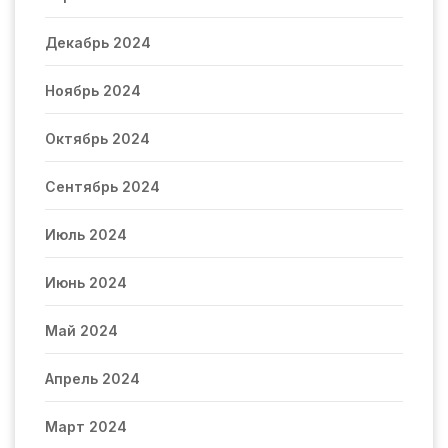
Декабрь 2024
Ноябрь 2024
Октябрь 2024
Сентябрь 2024
Июль 2024
Июнь 2024
Май 2024
Апрель 2024
Март 2024