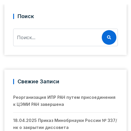
Поиск
Свежие Записи
Реорганизация ИПР РАН путем присоединения
к ЦЭМИ РАН завершена
18.04.2025 Приказ Минобрнауки России № 337/
нк о закрытии диссовета