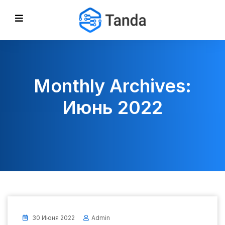
Monthly Archives:
Июнь 2022
30 Июня 2022
Admin