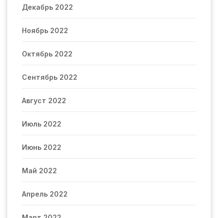
Декабрь 2022
Ноябрь 2022
Октябрь 2022
Сентябрь 2022
Август 2022
Июль 2022
Июнь 2022
Май 2022
Апрель 2022
Март 2022