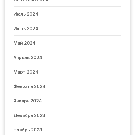
Июль 2024
Июнь 2024
Май 2024
Апрель 2024
Март 2024
Февраль 2024
Январь 2024
Декабрь 2023
Ноябрь 2023