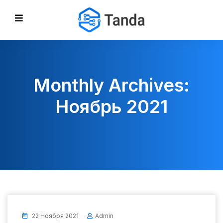
Monthly Archives:
Ноябрь 2021
22 Ноября 2021
Admin