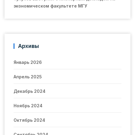
экономическом факультете МГУ
Архивы
Январь 2026
Апрель 2025
Декабрь 2024
Ноябрь 2024
Октябрь 2024
Сентябрь 2024