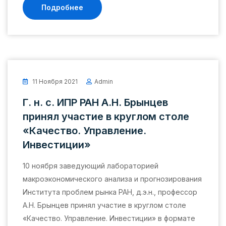
Подробнее
11 Ноября 2021
Admin
Г. н. с. ИПР РАН А.Н. Брынцев
принял участие в круглом столе
«Качество. Управление.
Инвестиции»
10 ноября заведующий лабораторией
макроэкономического анализа и прогнозирования
Института проблем рынка РАН, д.э.н., профессор
А.Н. Брынцев принял участие в круглом столе
«Качество. Управление. Инвестиции» в формате