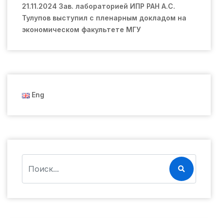
21.11.2024 Зав. лабораторией ИПР РАН А.С.
Тулупов выступил с пленарным докладом на
экономическом факультете МГУ
Eng