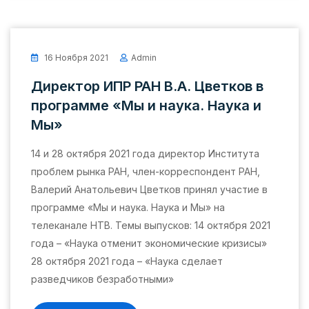
16 Ноября 2021
Admin
Директор ИПР РАН В.А. Цветков в
программе «Мы и наука. Наука и
Мы»
14 и 28 октября 2021 года директор Института
проблем рынка РАН, член-корреспондент РАН,
Валерий Анатольевич Цветков принял участие в
программе «Мы и наука. Наука и Мы» на
телеканале НТВ. Темы выпусков: 14 октября 2021
года – «Наука отменит экономические кризисы»
28 октября 2021 года – «Наука сделает
разведчиков безработными»