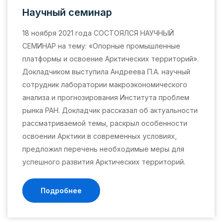
Научный семинар
18 ноября 2021 года СОСТОЯЛСЯ НАУЧНЫЙ
СЕМИНАР на тему: «Опорные промышленные
платформы и освоение Арктических территорий».
Докладчиком выступила Андреева П.А. научный
сотрудник лаборатории макроэкономического
анализа и прогнозирования Института проблем
рынка РАН. Докладчик рассказал об актуальности
рассматриваемой темы, раскрыл особенности
освоении Арктики в современных условиях,
предложил перечень необходимые меры для
успешного развития Арктических территорий.
Подробнее