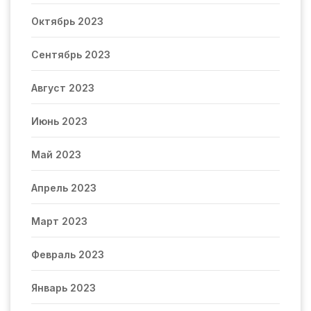
Октябрь 2023
Сентябрь 2023
Август 2023
Июнь 2023
Май 2023
Апрель 2023
Март 2023
Февраль 2023
Январь 2023