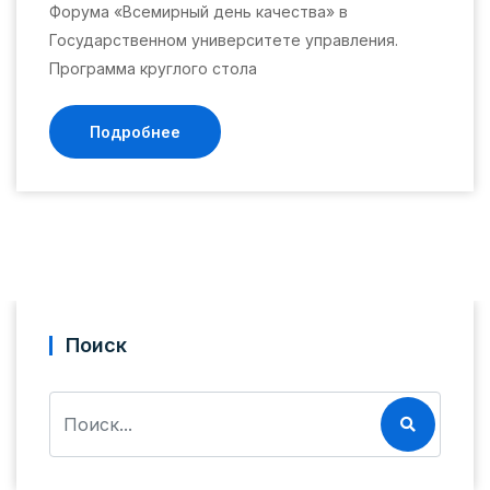
Форума «Всемирный день качества» в
Государственном университете управления.
Программа круглого стола
Подробнее
Поиск