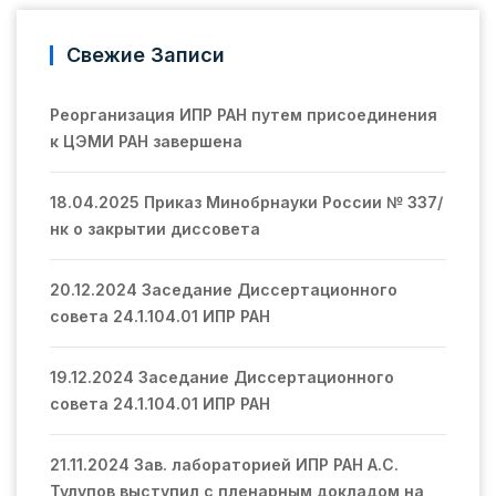
Свежие Записи
Реорганизация ИПР РАН путем присоединения
к ЦЭМИ РАН завершена
18.04.2025 Приказ Минобрнауки России № 337/
нк о закрытии диссовета
20.12.2024 Заседание Диссертационного
совета 24.1.104.01 ИПР РАН
19.12.2024 Заседание Диссертационного
совета 24.1.104.01 ИПР РАН
21.11.2024 Зав. лабораторией ИПР РАН А.С.
Тулупов выступил с пленарным докладом на