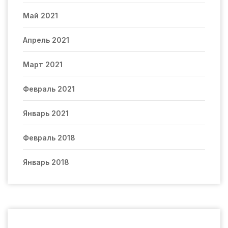
Май 2021
Апрель 2021
Март 2021
Февраль 2021
Январь 2021
Февраль 2018
Январь 2018