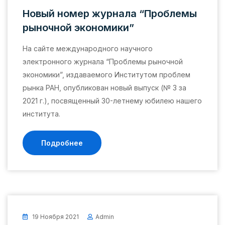
Новый номер журнала “Проблемы
рыночной экономики”
На сайте международного научного
электронного журнала “Проблемы рыночной
экономики”, издаваемого Институтом проблем
рынка РАН, опубликован новый выпуск (№ 3 за
2021 г.), посвященный 30-летнему юбилею нашего
института.
Подробнее
19 Ноября 2021
Admin