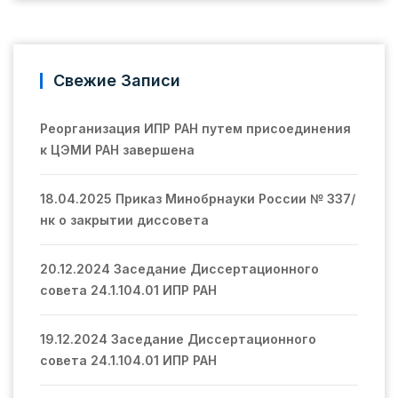
Свежие Записи
Реорганизация ИПР РАН путем присоединения
к ЦЭМИ РАН завершена
18.04.2025 Приказ Минобрнауки России № 337/
нк о закрытии диссовета
20.12.2024 Заседание Диссертационного
совета 24.1.104.01 ИПР РАН
19.12.2024 Заседание Диссертационного
совета 24.1.104.01 ИПР РАН