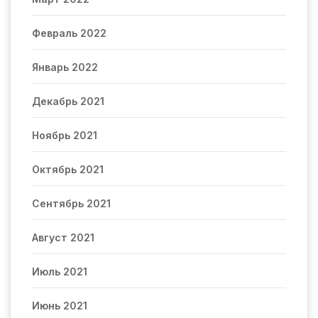
Февраль 2022
Январь 2022
Декабрь 2021
Ноябрь 2021
Октябрь 2021
Сентябрь 2021
Август 2021
Июль 2021
Июнь 2021