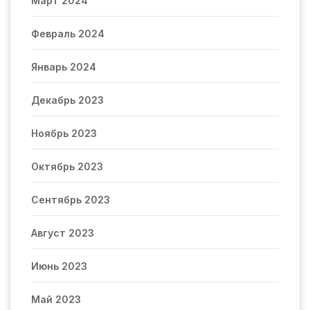
Март 2024
Февраль 2024
Январь 2024
Декабрь 2023
Ноябрь 2023
Октябрь 2023
Сентябрь 2023
Август 2023
Июнь 2023
Май 2023