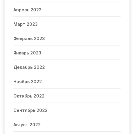
Апрель 2023
Март 2023
Февраль 2023
Январь 2023
Декабрь 2022
Ноябрь 2022
Октябрь 2022
Сентябрь 2022
Август 2022