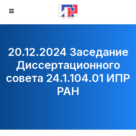
20.12.2024 Заседание
Диссертационного
совета 24.1.104.01 ИПР
РАН