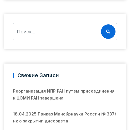
Свежие Записи
Реорганизация ИПР РАН путем присоединения
к ЦЭМИ РАН завершена
18.04.2025 Приказ Минобрнауки России № 337/
нк о закрытии диссовета