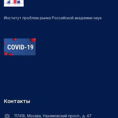
Институт проблем рынка Российской академии наук
Контакты
117418, Москва, Нахимовский просп., д. 47