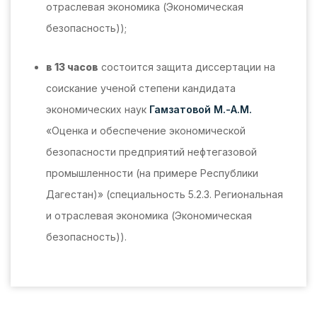
отраслевая экономика (Экономическая
безопасность));
в 13 часов
состоится защита диссертации на
соискание ученой степени кандидата
экономических наук
Гамзатовой М.-А.М.
«Оценка и обеспечение экономической
безопасности предприятий нефтегазовой
промышленности (на примере Республики
Дагестан)» (специальность 5.2.3. Региональная
и отраслевая экономика (Экономическая
безопасность)).