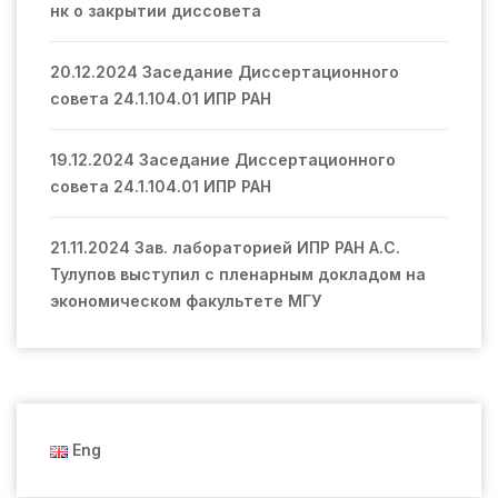
нк о закрытии диссовета
20.12.2024 Заседание Диссертационного
совета 24.1.104.01 ИПР РАН
19.12.2024 Заседание Диссертационного
совета 24.1.104.01 ИПР РАН
21.11.2024 Зав. лабораторией ИПР РАН А.С.
Тулупов выступил с пленарным докладом на
экономическом факультете МГУ
Eng