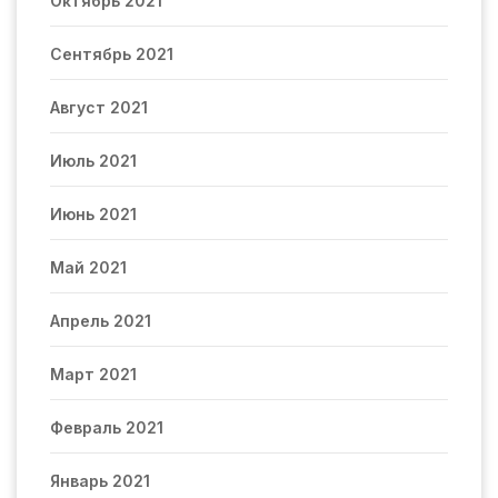
Октябрь 2021
Сентябрь 2021
Август 2021
Июль 2021
Июнь 2021
Май 2021
Апрель 2021
Март 2021
Февраль 2021
Январь 2021