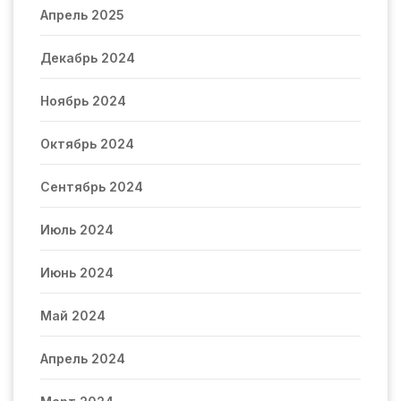
Апрель 2025
Декабрь 2024
Ноябрь 2024
Октябрь 2024
Сентябрь 2024
Июль 2024
Июнь 2024
Май 2024
Апрель 2024