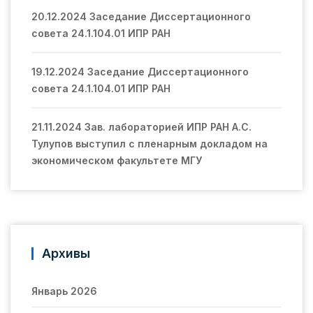
20.12.2024 Заседание Диссертационного
совета 24.1.104.01 ИПР РАН
19.12.2024 Заседание Диссертационного
совета 24.1.104.01 ИПР РАН
21.11.2024 Зав. лабораторией ИПР РАН А.С.
Тулупов выступил с пленарным докладом на
экономическом факультете МГУ
Архивы
Январь 2026