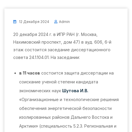
12 Декабря 2024
Admin
20 декабря 2024 г. в ИПР РАН (г. Москва,
Нахимовский проспект, дом 47) в ауд. 606, 6-й
этаж состоится заседание диссертационного
совета 24.1.104.01. На заседании:
в 11 часов
состоится защита диссертации на
соискание ученой степени кандидата
экономических наук
Шутова И.В.
«Организационные и технологические решения
обеспечения энергетической безопасности
изолированных районов Дальнего Востока и
Арктики» (специальность 5.2.3. Региональная и