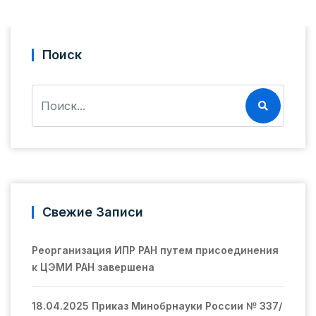
Поиск
Свежие Записи
Реорганизация ИПР РАН путем присоединения
к ЦЭМИ РАН завершена
18.04.2025 Приказ Минобрнауки России № 337/