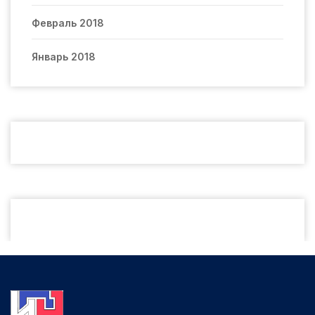
Февраль 2018
Январь 2018