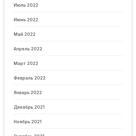
Июль 2022
Июнь 2022
Май 2022
Апрель 2022
Март 2022
Февраль 2022
Январь 2022
Декабрь 2021
Ноябрь 2021