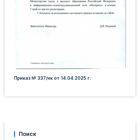
Приказ № 337/нк от 14.04.2025 г.
Поиск