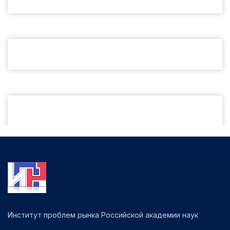
Институт проблем рынка Российской академии наук