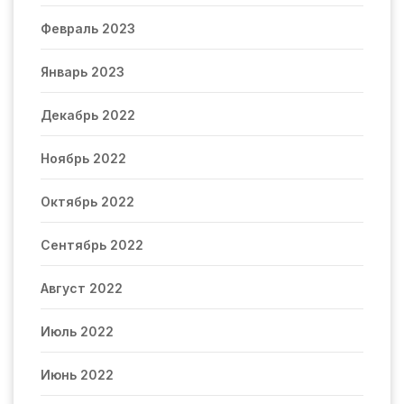
Февраль 2023
Январь 2023
Декабрь 2022
Ноябрь 2022
Октябрь 2022
Сентябрь 2022
Август 2022
Июль 2022
Июнь 2022