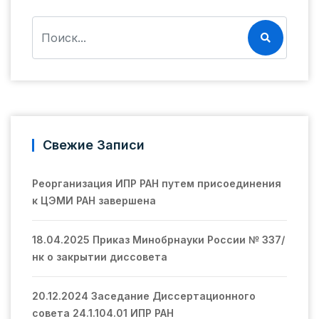
Свежие Записи
Реорганизация ИПР РАН путем присоединения
к ЦЭМИ РАН завершена
18.04.2025 Приказ Минобрнауки России № 337/
нк о закрытии диссовета
20.12.2024 Заседание Диссертационного
совета 24.1.104.01 ИПР РАН