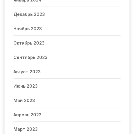
Декабрь 2023
Ноябрь 2023
Октябрь 2023
Сентябрь 2023
Август 2023
Июнь 2023
Май 2023
Апрель 2023
Март 2023