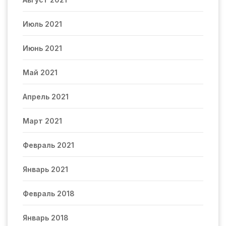
Июль 2021
Июнь 2021
Май 2021
Апрель 2021
Март 2021
Февраль 2021
Январь 2021
Февраль 2018
Январь 2018