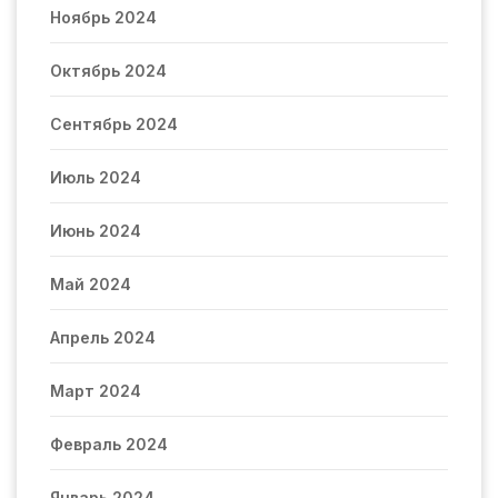
Ноябрь 2024
Октябрь 2024
Сентябрь 2024
Июль 2024
Июнь 2024
Май 2024
Апрель 2024
Март 2024
Февраль 2024
Январь 2024