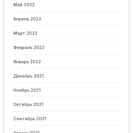
Май 2022
Апрель 2022
Март 2022
Февраль 2022
Январь 2022
Декабрь 2021
Ноябрь 2021
Октябрь 2021
Сентябрь 2021
Август 2021