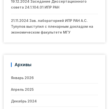
19.12.2024 Заседание Диссертационного
совета 24.1.104.01 ИПР РАН
21.11.2024 Зав. лабораторией ИПР РАН А.С.
Тулупов выступил с пленарным докладом на
экономическом факультете МГУ
Архивы
Январь 2026
Апрель 2025
Декабрь 2024