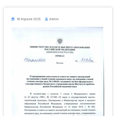
18 Апреля 2025
Admin