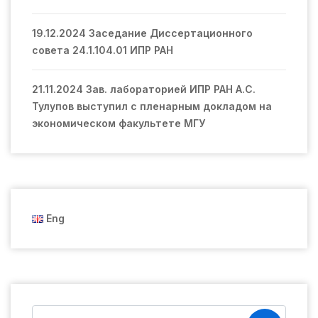
19.12.2024 Заседание Диссертационного
совета 24.1.104.01 ИПР РАН
21.11.2024 Зав. лабораторией ИПР РАН А.С.
Тулупов выступил с пленарным докладом на
экономическом факультете МГУ
Eng