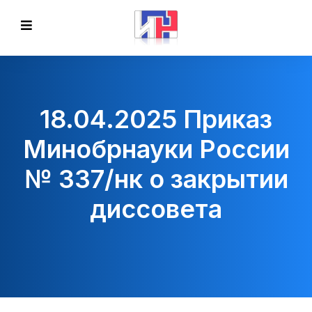
18.04.2025 Приказ
Минобрнауки России
№ 337/нк о закрытии
диссовета