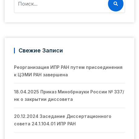
Свежие Записи
Реорганизация ИПР РАН путем присоединения
к ЦЭМИ РАН завершена
18.04.2025 Приказ Минобрнауки России № 337/
нк о закрытии диссовета
20.12.2024 Заседание Диссертационного
совета 24.1.104.01 ИПР РАН