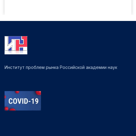
Институт проблем рынка Российской академии наук