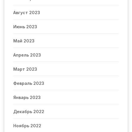
Август 2023
Июнь 2023
Май 2023
Апрель 2023
Март 2023
Февраль 2023
Январь 2023
Декабрь 2022
Ноябрь 2022