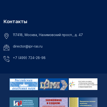
Контакты
117418, Москва, Нахимовский просп., д. 47
director@ipr-ras.ru
+7 (499) 724-28-98