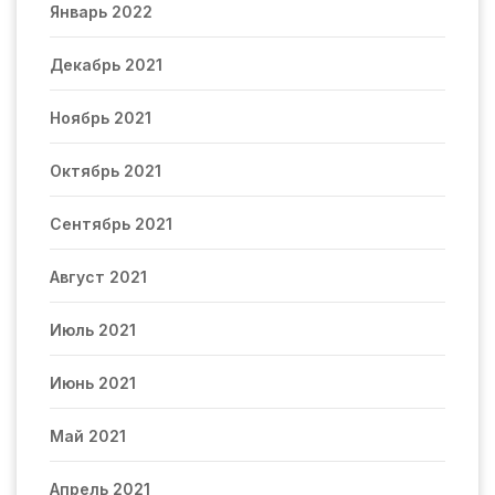
Январь 2022
Декабрь 2021
Ноябрь 2021
Октябрь 2021
Сентябрь 2021
Август 2021
Июль 2021
Июнь 2021
Май 2021
Апрель 2021