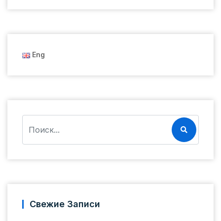
Eng
Свежие Записи