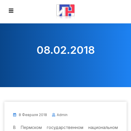
08.02.2018
8 Февраля 2018
Admin
В Пермском государственном национальном