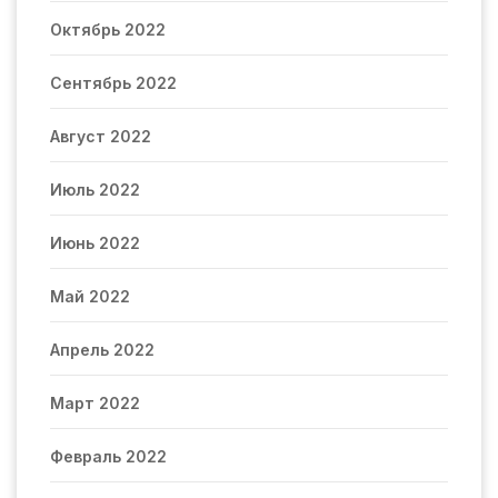
Октябрь 2022
Сентябрь 2022
Август 2022
Июль 2022
Июнь 2022
Май 2022
Апрель 2022
Март 2022
Февраль 2022