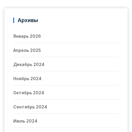
Архивы
Январь 2026
Апрель 2025
Декабрь 2024
Ноябрь 2024
Октябрь 2024
Сентябрь 2024
Июль 2024