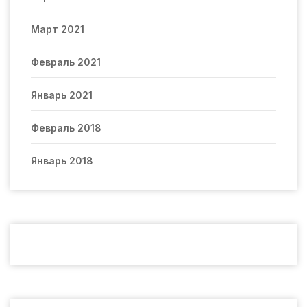
Март 2021
Февраль 2021
Январь 2021
Февраль 2018
Январь 2018