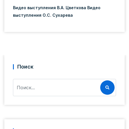
Видео выступления В.А. Цветкова
Видео
выступления О.С. Сухарева
Поиск