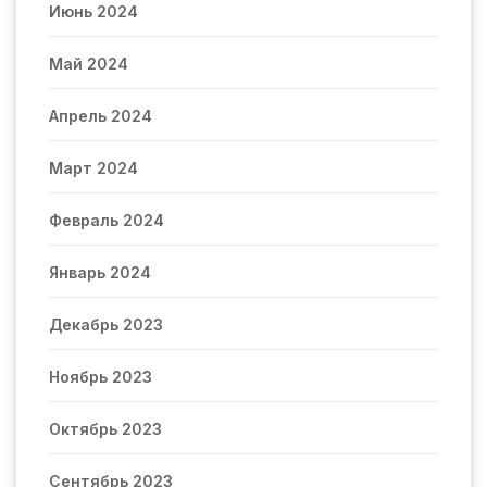
Июнь 2024
Май 2024
Апрель 2024
Март 2024
Февраль 2024
Январь 2024
Декабрь 2023
Ноябрь 2023
Октябрь 2023
Сентябрь 2023