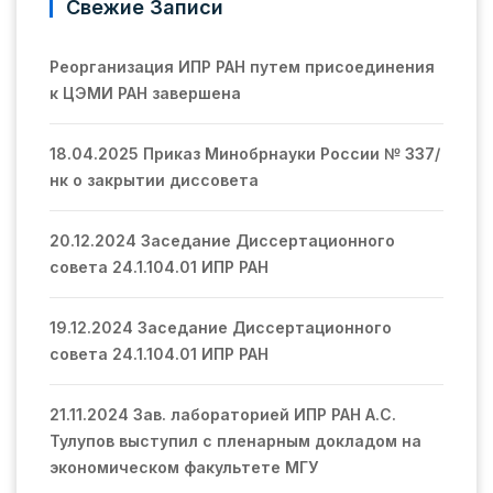
Свежие Записи
Реорганизация ИПР РАН путем присоединения
к ЦЭМИ РАН завершена
18.04.2025 Приказ Минобрнауки России № 337/
нк о закрытии диссовета
20.12.2024 Заседание Диссертационного
совета 24.1.104.01 ИПР РАН
19.12.2024 Заседание Диссертационного
совета 24.1.104.01 ИПР РАН
21.11.2024 Зав. лабораторией ИПР РАН А.С.
Тулупов выступил с пленарным докладом на
экономическом факультете МГУ