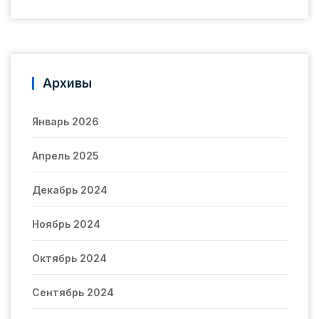
Архивы
Январь 2026
Апрель 2025
Декабрь 2024
Ноябрь 2024
Октябрь 2024
Сентябрь 2024