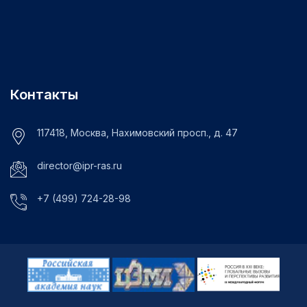
Контакты
117418, Москва, Нахимовский просп., д. 47
director@ipr-ras.ru
+7 (499) 724-28-98