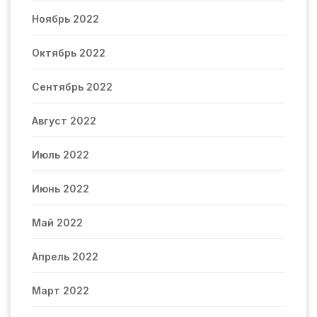
Ноябрь 2022
Октябрь 2022
Сентябрь 2022
Август 2022
Июль 2022
Июнь 2022
Май 2022
Апрель 2022
Март 2022