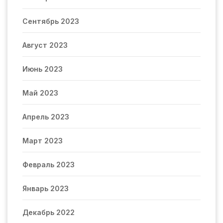
Сентябрь 2023
Август 2023
Июнь 2023
Май 2023
Апрель 2023
Март 2023
Февраль 2023
Январь 2023
Декабрь 2022