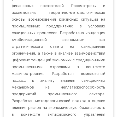
финансовых показателей. Рассмотрены и
исследованы теоретико-методологические
основы возникновения кризисных ситуаций на
промышленных предприятиях в условиях
санкционных процессов. Разработана концепция
«мобилизационной экономики» как
стратегического ответа на санкционные
ограничения, а также в анализе взаимодействия
цифровых тенденций экономики с традиционными
промышленными отраслями в контексте
машиностроения. Разработан комплексный
подход к анализу влияния санкционных
механизмов на неплатежеспособность
предприятий промышленного сектора.
Разработан методологический подход к оценке
влияния рисков на экономическую безопасность
в контексте антикризисного управления