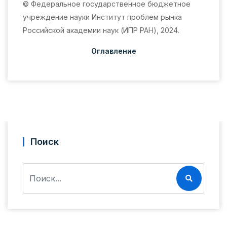
© Федеральное государственное бюджетное
учреждение науки Институт проблем рынка
Российской академии наук (ИПР РАН), 2024.
Оглавление
Поиск