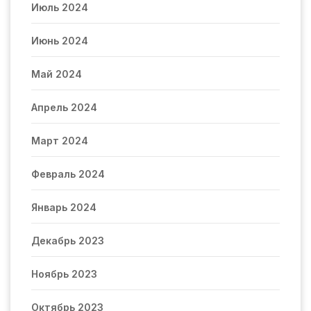
Июль 2024
Июнь 2024
Май 2024
Апрель 2024
Март 2024
Февраль 2024
Январь 2024
Декабрь 2023
Ноябрь 2023
Октябрь 2023