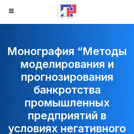
Монография “Методы
моделирования и
прогнозирования
банкротства
промышленных
предприятий в
условиях негативного