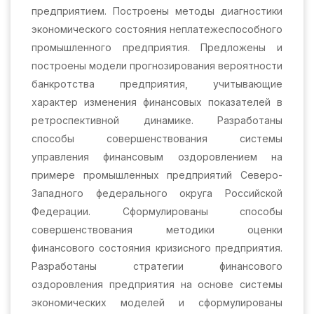
предприятием. Построены методы диагностики
экономического состояния неплатежеспособного
промышленного предприятия. Предложены и
построены модели прогнозирования вероятности
банкротства предприятия, учитывающие
характер изменения финансовых показателей в
ретроспективной динамике. Разработаны
способы совершенствования системы
управления финансовым оздоровлением на
примере промышленных предприятий Северо-
Западного федерального округа Российской
Федерации. Сформулированы способы
совершенствования методики оценки
финансового состояния кризисного предприятия.
Разработаны стратегии финансового
оздоровления предприятия на основе системы
экономических моделей и сформулированы