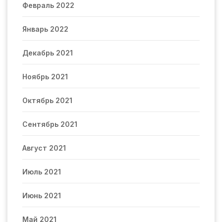
Февраль 2022
Январь 2022
Декабрь 2021
Ноябрь 2021
Октябрь 2021
Сентябрь 2021
Август 2021
Июль 2021
Июнь 2021
Май 2021