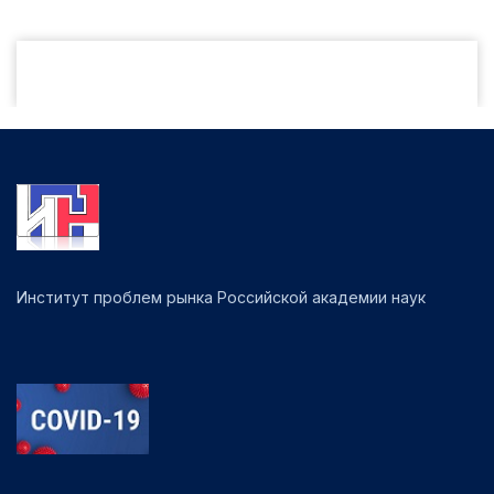
Институт проблем рынка Российской академии наук