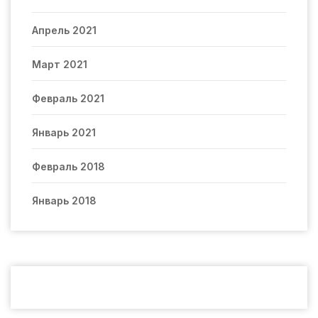
Апрель 2021
Март 2021
Февраль 2021
Январь 2021
Февраль 2018
Январь 2018