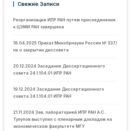
Свежие Записи
Реорганизация ИПР РАН путем присоединения
к ЦЭМИ РАН завершена
18.04.2025 Приказ Минобрнауки России № 337/
нк о закрытии диссовета
20.12.2024 Заседание Диссертационного
совета 24.1.104.01 ИПР РАН
19.12.2024 Заседание Диссертационного
совета 24.1.104.01 ИПР РАН
21.11.2024 Зав. лабораторией ИПР РАН А.С.
Тулупов выступил с пленарным докладом на
экономическом факультете МГУ