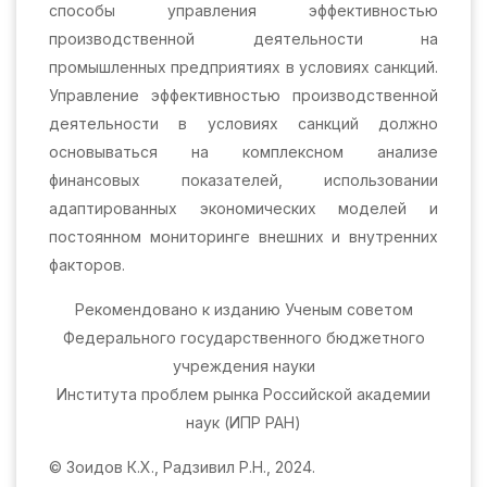
способы управления эффективностью
производственной деятельности на
промышленных предприятиях в условиях санкций.
Управление эффективностью производственной
деятельности в условиях санкций должно
основываться на комплексном анализе
финансовых показателей, использовании
адаптированных экономических моделей и
постоянном мониторинге внешних и внутренних
факторов.
Рекомендовано к изданию Ученым советом
Федерального государственного бюджетного
учреждения науки
Института проблем рынка Российской академии
наук (ИПР РАН)
© Зоидов К.Х., Радзивил Р.Н., 2024.