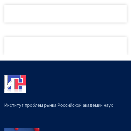
Институт проблем рынка Российской академии наук