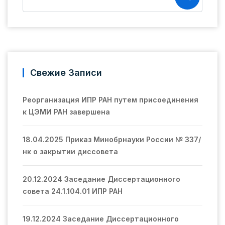
Свежие Записи
Реорганизация ИПР РАН путем присоединения
к ЦЭМИ РАН завершена
18.04.2025 Приказ Минобрнауки России № 337/
нк о закрытии диссовета
20.12.2024 Заседание Диссертационного
совета 24.1.104.01 ИПР РАН
19.12.2024 Заседание Диссертационного