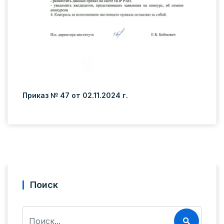
Приказ № 47 от 02.11.2024 г.
Поиск