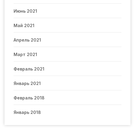
Июнь 2021
Май 2021
Апрель 2021
Март 2021
Февраль 2021
Январь 2021
Февраль 2018
Январь 2018