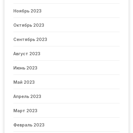
Ноябрь 2023
Октябрь 2023
Сентябрь 2023
Август 2023
Июнь 2023
Май 2023
Апрель 2023
Март 2023
Февраль 2023