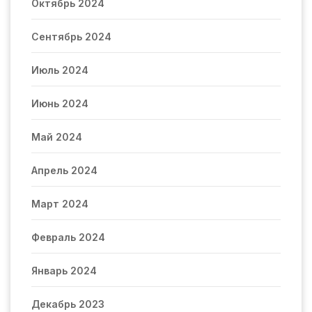
Октябрь 2024
Сентябрь 2024
Июль 2024
Июнь 2024
Май 2024
Апрель 2024
Март 2024
Февраль 2024
Январь 2024
Декабрь 2023