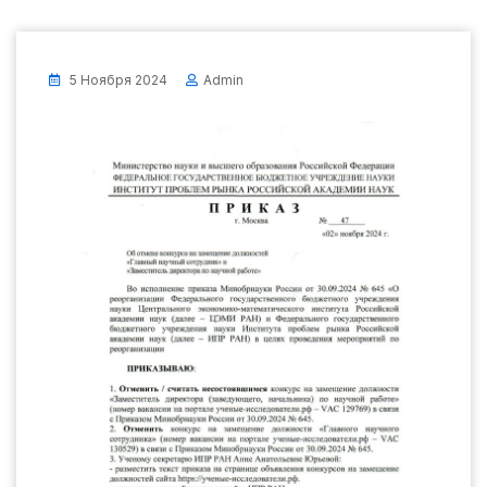
5 Ноября 2024
Admin