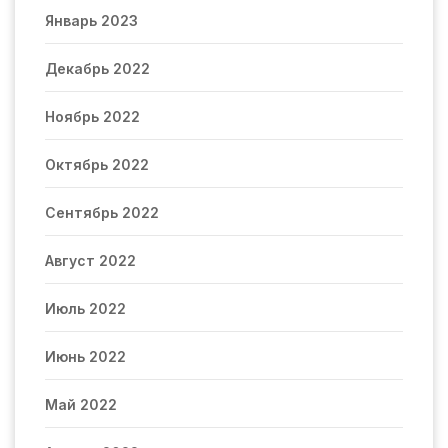
Январь 2023
Декабрь 2022
Ноябрь 2022
Октябрь 2022
Сентябрь 2022
Август 2022
Июль 2022
Июнь 2022
Май 2022