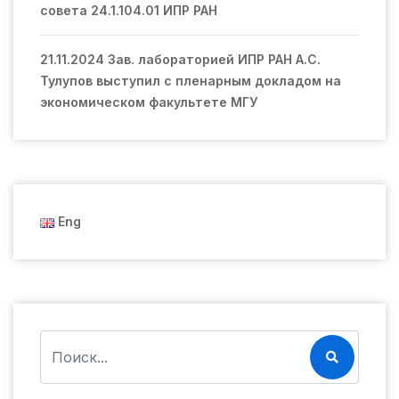
совета 24.1.104.01 ИПР РАН
21.11.2024 Зав. лабораторией ИПР РАН А.С.
Тулупов выступил с пленарным докладом на
экономическом факультете МГУ
Eng