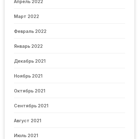
Апрель 2022
Март 2022
Февраль 2022
Январь 2022
Декабрь 2021
Ноябрь 2021
Октябрь 2021
Сентябрь 2021
Август 2021
Июль 2021