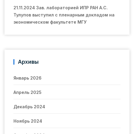
21.11.2024 Зав. лабораторией ИПР РАН А.С.
Тулупов выступил с пленарным докладом на
экономическом факультете МГУ
Архивы
Январь 2026
Апрель 2025
Декабрь 2024
Ноябрь 2024