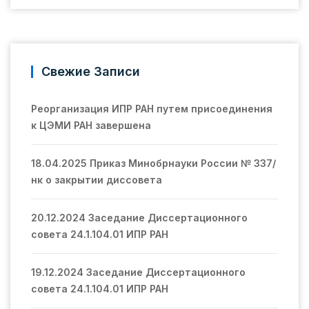
Свежие Записи
Реорганизация ИПР РАН путем присоединения
к ЦЭМИ РАН завершена
18.04.2025 Приказ Минобрнауки России № 337/
нк о закрытии диссовета
20.12.2024 Заседание Диссертационного
совета 24.1.104.01 ИПР РАН
19.12.2024 Заседание Диссертационного
совета 24.1.104.01 ИПР РАН