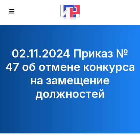
02.11.2024 Приказ №
47 об отмене конкурса
на замещение
должностей