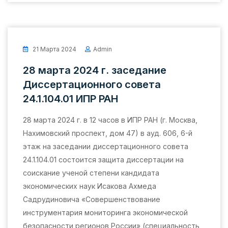
21 Марта 2024
Admin
28 марта 2024 г. заседание
Диссертационного совета
24.1.104.01 ИПР РАН
28 марта 2024 г. в 12 часов в ИПР РАН (г. Москва,
Нахимовский проспект, дом 47) в ауд. 606, 6-й
этаж на заседании диссертационного совета
24.1.104.01 состоится защита диссертации на
соискание ученой степени кандидата
экономических наук Исакова Ахмеда
Садрудиновича «Совершенствование
инструментария мониторинга экономической
безопасности регионов России» (специальность