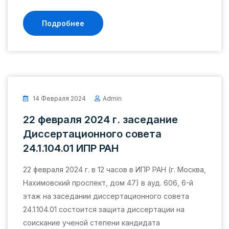
Подробнее
14 Февраля 2024
Admin
22 февраля 2024 г. заседание
Диссертационного совета
24.1.104.01 ИПР РАН
22 февраля 2024 г. в 12 часов в ИПР РАН (г. Москва,
Нахимовский проспект, дом 47) в ауд. 606, 6-й
этаж на заседании диссертационного совета
24.1.104.01 состоится защита диссертации на
соискание ученой степени кандидата