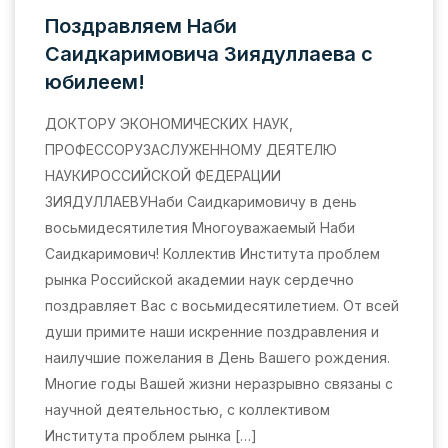
Поздравляем Наби
Саидкаримовича Зиядуллаева с
юбилеем!
ДОКТОРУ ЭКОНОМИЧЕСКИХ НАУК,
ПРОФЕССОРУЗАСЛУЖЕННОМУ ДЕЯТЕЛЮ
НАУКИРОССИЙСКОЙ ФЕДЕРАЦИИ
ЗИЯДУЛЛАЕВУНаби Саидкаримовичу в день
восьмидесятилетия Многоуважаемый Наби
Саидкаримович! Коллектив Института проблем
рынка Российской академии наук сердечно
поздравляет Вас с восьмидесятилетием. От всей
души примите наши искренние поздравления и
наилучшие пожелания в День Вашего рождения.
Многие годы Вашей жизни неразрывно связаны с
научной деятельностью, с коллективом
Института проблем рынка […]