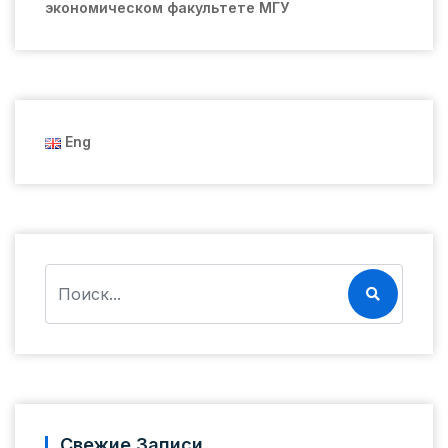
экономическом факультете МГУ
Eng
Свежие Записи