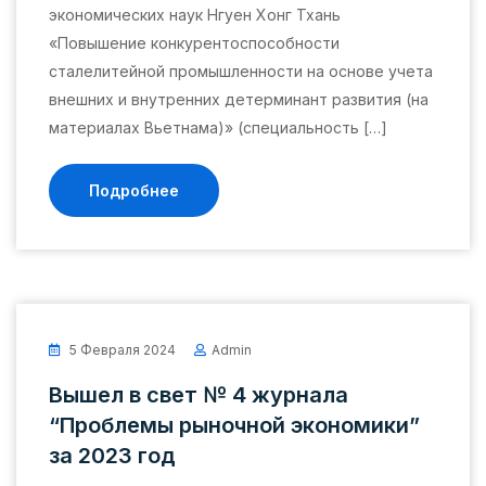
экономических наук Нгуен Хонг Тхань
«Повышение конкурентоспособности
сталелитейной промышленности на основе учета
внешних и внутренних детерминант развития (на
материалах Вьетнама)» (специальность […]
Подробнее
5 Февраля 2024
Admin
Вышел в свет № 4 журнала
“Проблемы рыночной экономики”
за 2023 год