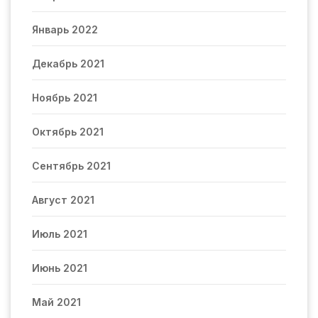
Январь 2022
Декабрь 2021
Ноябрь 2021
Октябрь 2021
Сентябрь 2021
Август 2021
Июль 2021
Июнь 2021
Май 2021