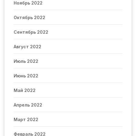
Ноябрь 2022
Октябрь 2022
Сентябрь 2022
Август 2022
Июль 2022
Июнь 2022
Май 2022
Апрель 2022
Март 2022
Февраль 2022