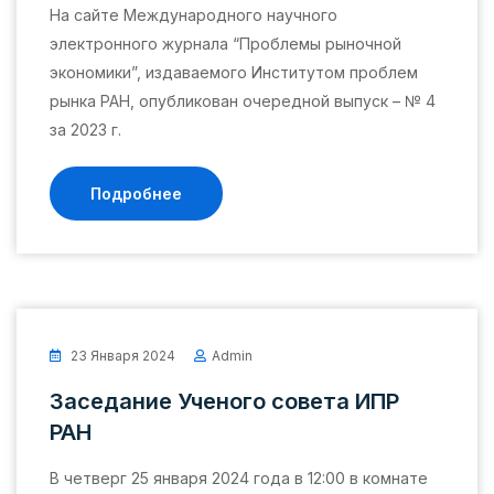
На сайте Международного научного
электронного журнала “Проблемы рыночной
экономики”, издаваемого Институтом проблем
рынка РАН, опубликован очередной выпуск – № 4
за 2023 г.
Подробнее
23 Января 2024
Admin
Заседание Ученого совета ИПР
РАН
В четверг 25 января 2024 года в 12:00 в комнате