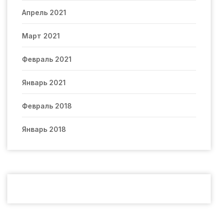
Апрель 2021
Март 2021
Февраль 2021
Январь 2021
Февраль 2018
Январь 2018