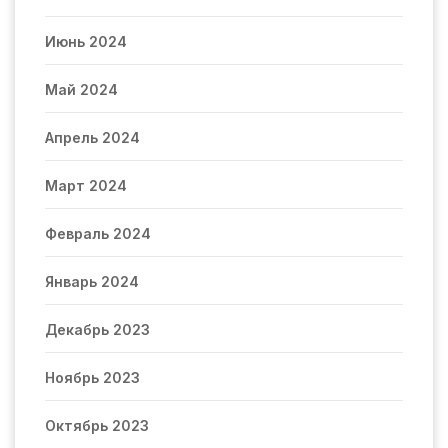
Июнь 2024
Май 2024
Апрель 2024
Март 2024
Февраль 2024
Январь 2024
Декабрь 2023
Ноябрь 2023
Октябрь 2023