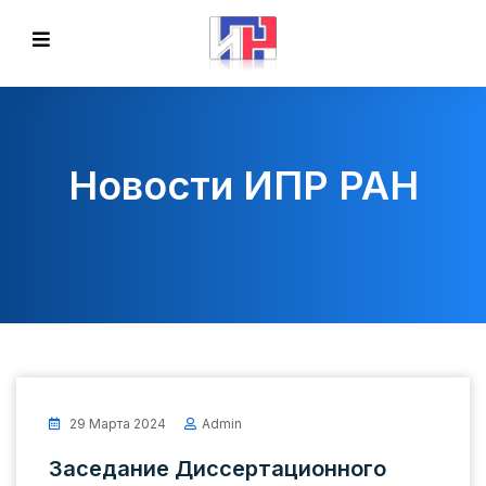
Новости ИПР РАН
29 Марта 2024
Admin
Заседание Диссертационного