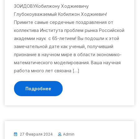
ЗОИДОВУКобилжону Ходжиевичу
Глубокоуважаемый Кобилжон Ходжиевич!
Примите самые сердечные поздравления от
коллектива Института проблем рынка Российской
академии наук с 65-летием! Вы подошли к этой
замечательной дате как ученый, получивший
признание в научном мире в области экономико-
математического моделирования. Ваша научная
работа много лет связана […]
Подробнее
27 Февраля 2024
Admin