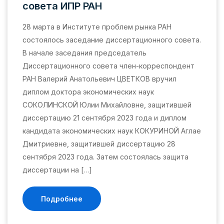
совета ИПР РАН
28 марта в Институте проблем рынка РАН
состоялось заседание диссертационного совета.
В начале заседания председатель
Диссертационного совета член-корреспондент
РАН Валерий Анатольевич ЦВЕТКОВ вручил
диплом доктора экономических наук
СОКОЛИНСКОЙ Юлии Михайловне, защитившей
диссертацию 21 сентября 2023 года и диплом
кандидата экономических наук КОКУРИНОЙ Аглае
Дмитриевне, защитившей диссертацию 28
сентября 2023 года. Затем состоялась защита
диссертации на […]
Подробнее