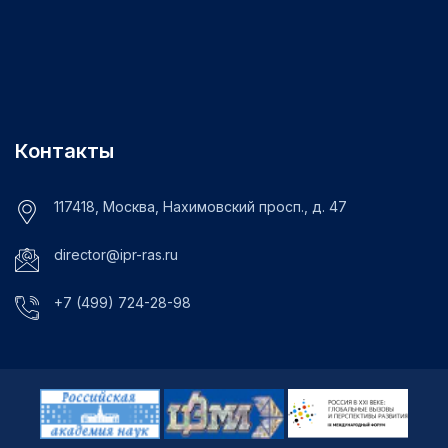
Контакты
117418, Москва, Нахимовский просп., д. 47
director@ipr-ras.ru
+7 (499) 724-28-98