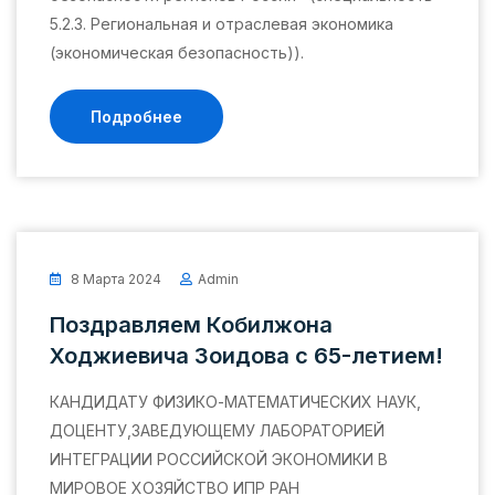
5.2.3. Региональная и отраслевая экономика
(экономическая безопасность)).
Подробнее
8 Марта 2024
Admin
Поздравляем Кобилжона
Ходжиевича Зоидова с 65-летием!
КАНДИДАТУ ФИЗИКО-МАТЕМАТИЧЕСКИХ НАУК,
ДОЦЕНТУ,ЗАВЕДУЮЩЕМУ ЛАБОРАТОРИЕЙ
ИНТЕГРАЦИИ РОССИЙСКОЙ ЭКОНОМИКИ В
МИРОВОЕ ХОЗЯЙСТВО ИПР РАН