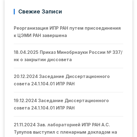
Свежие Записи
Реорганизация ИПР РАН путем присоединения
к ЦЭМИ РАН завершена
18.04.2025 Приказ Минобрнауки России № 337/
нк о закрытии диссовета
20.12.2024 Заседание Диссертационного
совета 24.1.104.01 ИПР РАН
19.12.2024 Заседание Диссертационного
совета 24.1.104.01 ИПР РАН
21.11.2024 Зав. лабораторией ИПР РАН А.С.
Тулупов выступил с пленарным докладом на