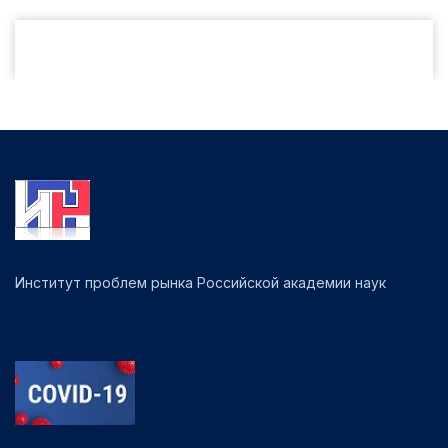
Институт проблем рынка Российской академии наук