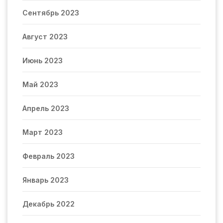
Сентябрь 2023
Август 2023
Июнь 2023
Май 2023
Апрель 2023
Март 2023
Февраль 2023
Январь 2023
Декабрь 2022