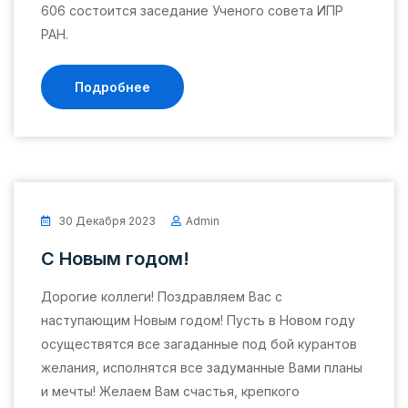
606 состоится заседание Ученого совета ИПР
РАН.
Подробнее
30 Декабря 2023
Admin
С Новым годом!
Дорогие коллеги! Поздравляем Вас с
наступающим Новым годом! Пусть в Новом году
осуществятся все загаданные под бой курантов
желания, исполнятся все задуманные Вами планы
и мечты! Желаем Вам счастья, крепкого