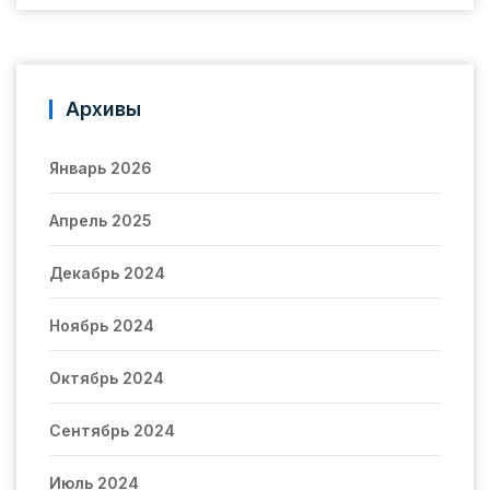
Архивы
Январь 2026
Апрель 2025
Декабрь 2024
Ноябрь 2024
Октябрь 2024
Сентябрь 2024
Июль 2024