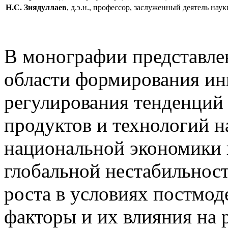
Н.С. Зиядуллаев
, д.э.н., профессор, заслуженный деятель на
В монографии представлен
области формирования ин
регулирования тенденций 
продуктов и технологий 
национальной экономики 
глобальной нестабильнос
роста в условиях постмод
факторы и их влияния на 