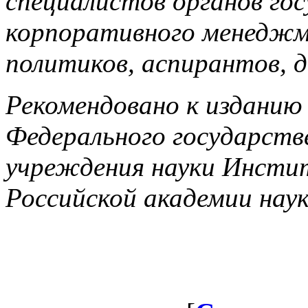
специалистов органов гос
корпоративного менеджм
политиков, аспирантов, 
Рекомендовано к изданию
Федерального государст
учреждения науки Инсти
Российской академии нау