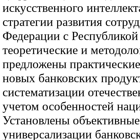
искусственного интеллект
стратегии развития сотру
Федерации с Республикой
теоретические и методоло
предложены практические
новых банковских продукт
систематизации отечестве
учетом особенностей нац
Установлены объективные
универсализации банковск