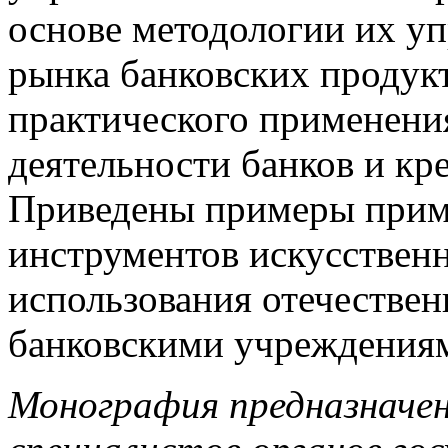
основе методологии их уп
рынка банковских продукт
практического применения
деятельности банков и к
Приведены примеры прим
инструментов искусственн
использования отечестве
банковскими учреждениям
Монография предназначен