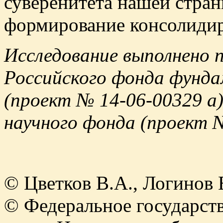
суверенитета нашей стран
формирование консолиди
Исследование выполнено 
Российского фонда фунда
(проект № 14-06-00329 а
научного фонда (проект №
© Цветков В.А., Логинов Е
© Федеральное государст