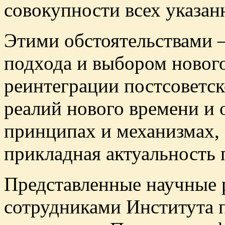
совокупности всех указан
Этими обстоятельствами 
подхода и выбором нового
реинтеграции постсоветск
реалий нового времени и 
принципах и механизмах, 
прикладная актуальность 
Представленные научные 
сотрудниками Института 