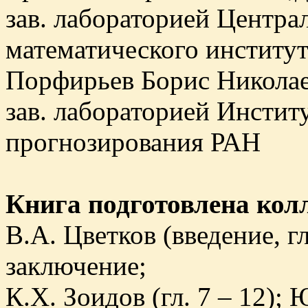
зав. лабораторией Центра
математического институ
Порфирьев Борис Николаев
зав. лабораторией Инстит
прогнозирования РАН
Книга подготовлена колл
В.А. Цветков (введение, гл. 
заключение;
К.Х. Зоидов (гл. 7 – 12); 