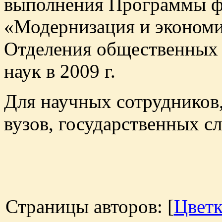
выполнения Программы ф
«Модернизация и экономи
Отделения общественных 
наук в 2009 г.
Для научных сотрудников,
вузов, государственных с
Страницы авторов: [
Цветк