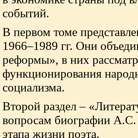
событий.
В первом томе представле
1966–1989 гг. Они объеди
реформы», в них рассмат
функционирования народн
социализма.
Второй раздел – «Литера
вопросам биографии А.С.
этапа жизни поэта.