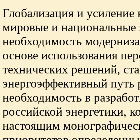
Глобализация и усиление 
мировые и национальные 
необходимость модерниза
основе использования пе
технических решений, ста
энергоэффективный путь р
необходимость в разработ
российской энергетики, 
настоящим монографическ
приоритетов определенны