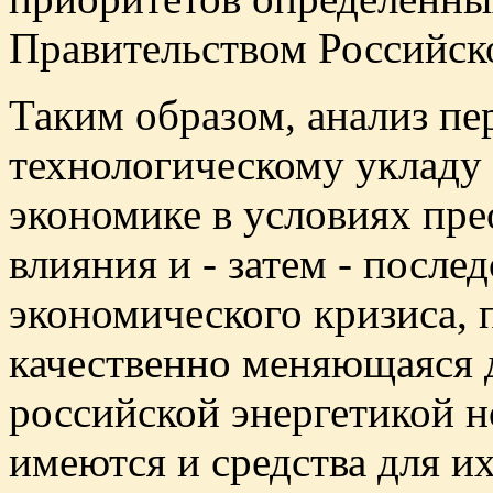
Правительством Российск
Таким образом, анализ пе
технологическому укладу
экономике в условиях пре
влияния и - затем - после
экономического кризиса, п
качественно меняющаяся д
российской энергетикой н
имеются и средства для и